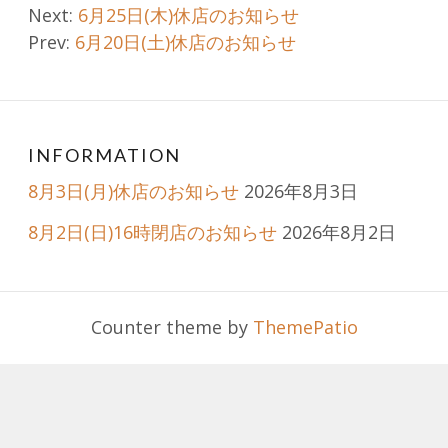
Post
Next:
6月25日(木)休店のお知らせ
Prev:
6月20日(土)休店のお知らせ
navigation
INFORMATION
8月3日(月)休店のお知らせ
2026年8月3日
8月2日(日)16時閉店のお知らせ
2026年8月2日
Counter theme by
ThemePatio