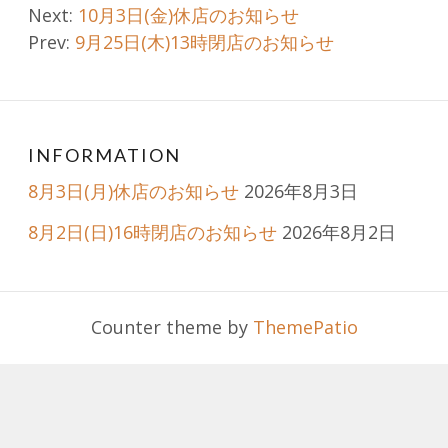
Post
Next:
10月3日(金)休店のお知らせ
Prev:
9月25日(木)13時閉店のお知らせ
navigation
INFORMATION
8月3日(月)休店のお知らせ
2026年8月3日
8月2日(日)16時閉店のお知らせ
2026年8月2日
Counter theme by
ThemePatio