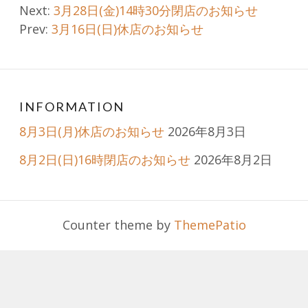
Post
Next:
3月28日(金)14時30分閉店のお知らせ
Prev:
3月16日(日)休店のお知らせ
navigation
INFORMATION
8月3日(月)休店のお知らせ
2026年8月3日
8月2日(日)16時閉店のお知らせ
2026年8月2日
Counter theme by
ThemePatio