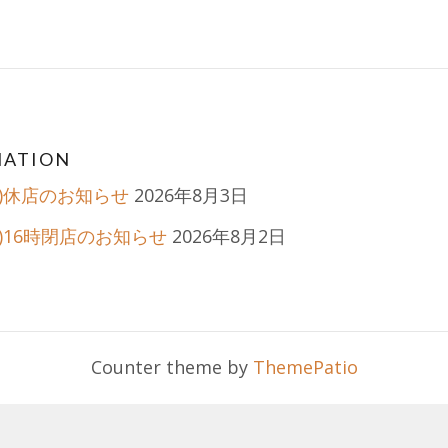
ation
MATION
月)休店のお知らせ
2026年8月3日
日)16時閉店のお知らせ
2026年8月2日
Counter theme by
ThemePatio