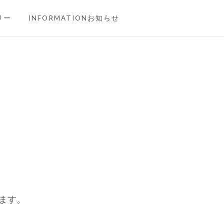
リー
INFORMATIONお知らせ
します。