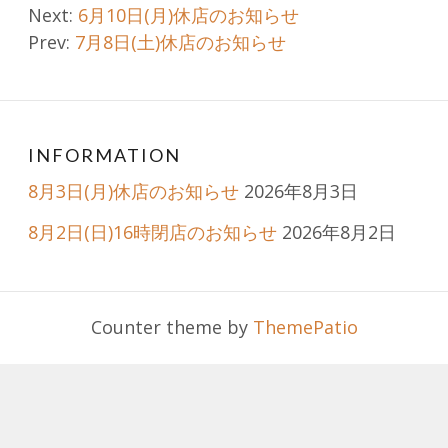
Post
Next:
6月10日(月)休店のお知らせ
Prev:
7月8日(土)休店のお知らせ
navigation
INFORMATION
8月3日(月)休店のお知らせ
2026年8月3日
8月2日(日)16時閉店のお知らせ
2026年8月2日
Counter theme by
ThemePatio