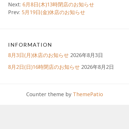
Post
Next:
6月8日(木)13時閉店のお知らせ
Prev:
5月19日(金)休店のお知らせ
navigation
INFORMATION
8月3日(月)休店のお知らせ
2026年8月3日
8月2日(日)16時閉店のお知らせ
2026年8月2日
Counter theme by
ThemePatio