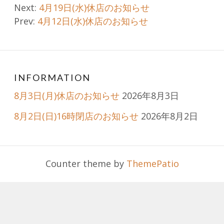
Post
Next:
4月19日(水)休店のお知らせ
Prev:
4月12日(水)休店のお知らせ
navigation
INFORMATION
8月3日(月)休店のお知らせ
2026年8月3日
8月2日(日)16時閉店のお知らせ
2026年8月2日
Counter theme by
ThemePatio