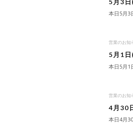
5月3
本日5月
営業のお知
5月1
本日5月
営業のお知
4月30
本日4月