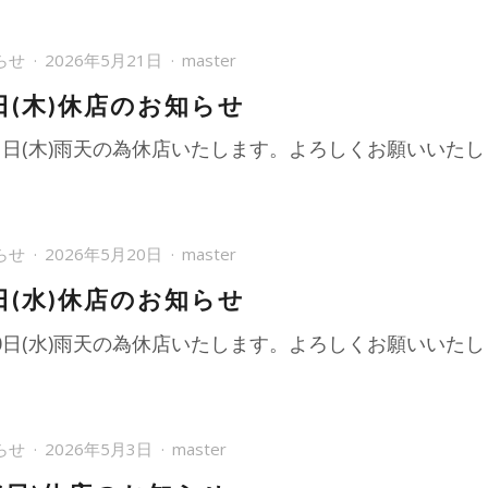
らせ
2026年5月21日
master
日(木)休店のお知らせ
21日(木)雨天の為休店いたします。よろしくお願いいた
らせ
2026年5月20日
master
日(水)休店のお知らせ
20日(水)雨天の為休店いたします。よろしくお願いいた
らせ
2026年5月3日
master