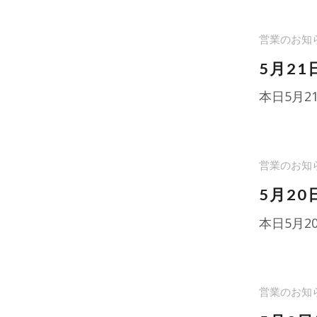
営業のお知
5月21
本日5月
営業のお知
5月20
本日5月
営業のお知