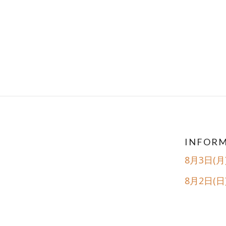
Posts
navig
INFOR
8月3日(
8月2日(