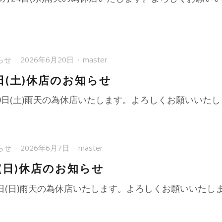
らせ
2026年6月20日
master
日(土)休店のお知らせ
20日(土)雨天の為休店いたします。よろしくお願いいた
らせ
2026年6月7日
master
日(日)休店のお知らせ
7日(日)雨天の為休店いたします。よろしくお願いいたし