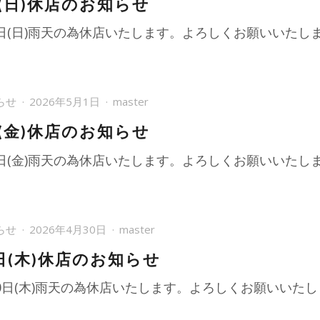
日(日)休店のお知らせ
3日(日)雨天の為休店いたします。よろしくお願いいたし
らせ
2026年5月1日
master
日(金)休店のお知らせ
1日(金)雨天の為休店いたします。よろしくお願いいたし
らせ
2026年4月30日
master
日(木)休店のお知らせ
30日(木)雨天の為休店いたします。よろしくお願いいた