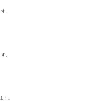
ます。
ます。
します。