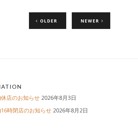
OLDER
NEWER
ation
MATION
月)休店のお知らせ
2026年8月3日
日)16時閉店のお知らせ
2026年8月2日