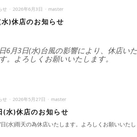
らせ
2026年6月3日
master
日(水)休店のお知らせ
日6月3日(水)台風の影響により、休店い
す。よろしくお願いいたします。
らせ
2026年5月27日
master
日(水)休店のお知らせ
27日(水)雨天の為休店いたします。よろしくお願いいた