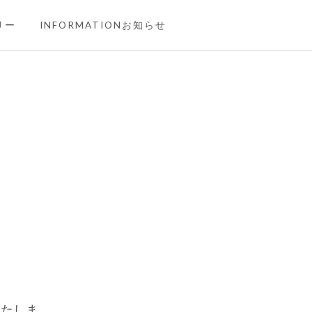
リー
INFORMATIONお知らせ
いたしま